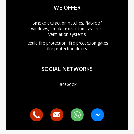
WE OFFER
Smoke extraction hatches, flat-roof
windows, smoke extraction systems,
ventilation systems
Textile fire protection, fire protection gates,
fire protection doors
SOCIAL NETWORKS
Facebook